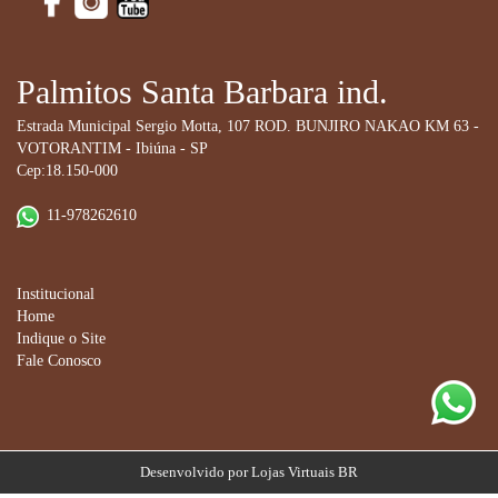
Palmitos Santa Barbara ind.
Estrada Municipal Sergio Motta, 107 ROD. BUNJIRO NAKAO KM 63 -
VOTORANTIM - Ibiúna - SP
Cep:18.150-000
11-978262610
Institucional
Home
Indique o Site
Fale Conosco
Desenvolvido por
Lojas Virtuais
BR