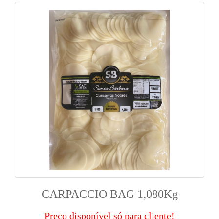
CARPACCIO BAG 1,080Kg
Preço disponível só para cliente!