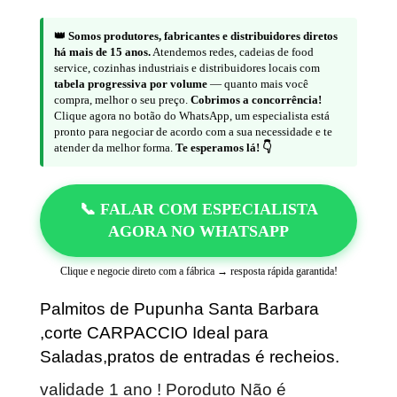
👑 Somos produtores, fabricantes e distribuidores diretos
há mais de 15 anos.
Atendemos redes, cadeias de food
service, cozinhas industriais e distribuidores locais com
tabela progressiva por volume
— quanto mais você
compra, melhor o seu preço.
Cobrimos a concorrência!
Clique agora no botão do WhatsApp, um especialista está
pronto para negociar de acordo com a sua necessidade e te
atender da melhor forma.
Te esperamos lá! 👇
📞 FALAR COM ESPECIALISTA
AGORA NO WHATSAPP
Clique e negocie direto com a fábrica → resposta rápida garantida!
Palmitos de Pupunha Santa Barbara
,corte CARPACCIO Ideal para
Saladas,pratos de entradas é recheios.
validade 1 ano ! Poroduto Não é