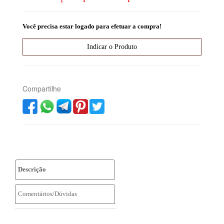
Você precisa estar logado para efetuar a compra!
Compartilhe
Descrição
Comentários/Dúvidas