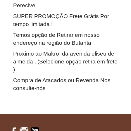
Perecivel
SUPER PROMOÇÃO Frete Grátis Por
tempo limitada !
Temos opção de Retirar em nosso
endereço na região do Butanta
Proximo ao Makro da avenida eliseu de
almeida . (Selecione opção retira em frete
).
Compra de Atacados ou Revenda Nos
consulte-nós