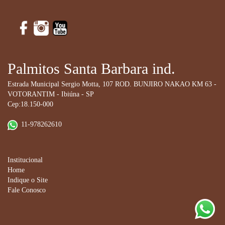
Palmitos Santa Barbara ind.
Estrada Municipal Sergio Motta, 107 ROD. BUNJIRO NAKAO KM 63 -
VOTORANTIM - Ibiúna - SP
Cep:18.150-000
11-978262610
Institucional
Home
Indique o Site
Fale Conosco