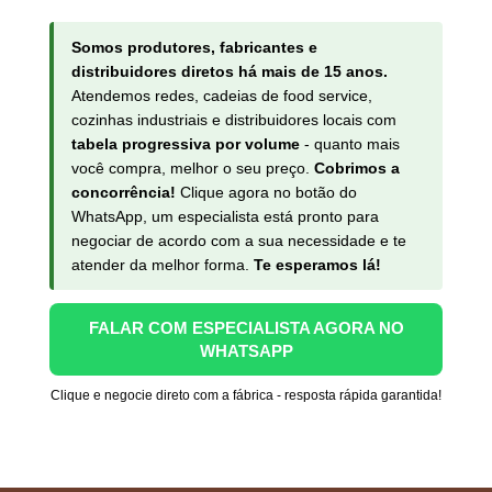
Somos produtores, fabricantes e
distribuidores diretos há mais de 15 anos.
Atendemos redes, cadeias de food service,
cozinhas industriais e distribuidores locais com
tabela progressiva por volume
- quanto mais
você compra, melhor o seu preço.
Cobrimos a
concorrência!
Clique agora no botão do
WhatsApp, um especialista está pronto para
negociar de acordo com a sua necessidade e te
atender da melhor forma.
Te esperamos lá!
FALAR COM ESPECIALISTA AGORA NO
WHATSAPP
Clique e negocie direto com a fábrica - resposta rápida garantida!