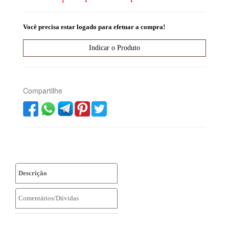
Você precisa estar logado para efetuar a compra!
Compartilhe
Descrição
Comentários/Dúvidas