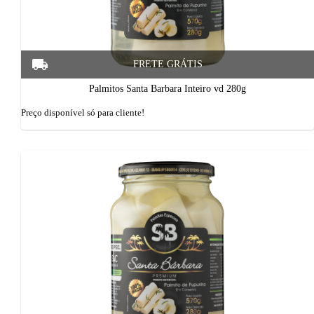
Palmitos Santa Barbara Inteiro vd 280g
Preço disponí­vel só para cliente!