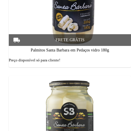
Palmitos Santa Barbara em Pedaços vidro 180g
Preço disponí­vel só para cliente!