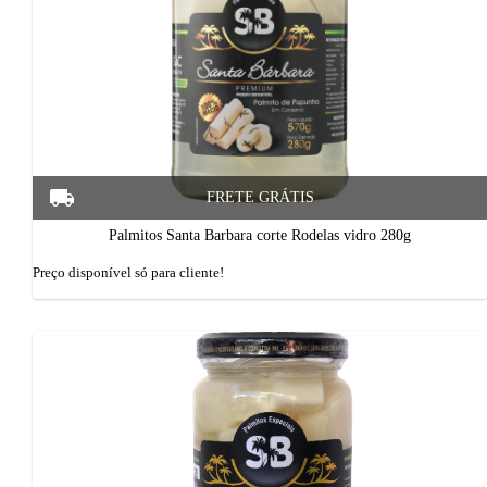
Palmitos Santa Barbara corte Rodelas vidro 280g
Preço disponí­vel só para cliente!