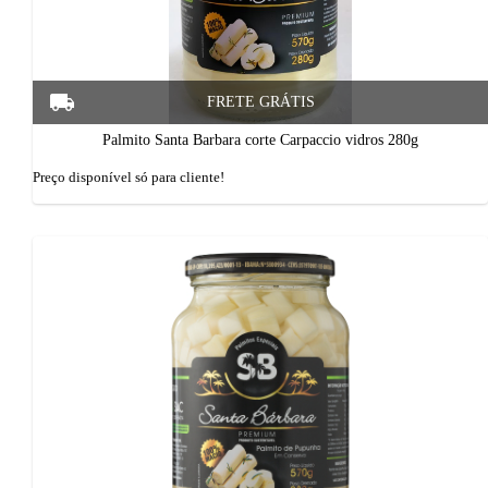
Palmito Santa Barbara corte Carpaccio vidros 280g
Preço disponí­vel só para cliente!