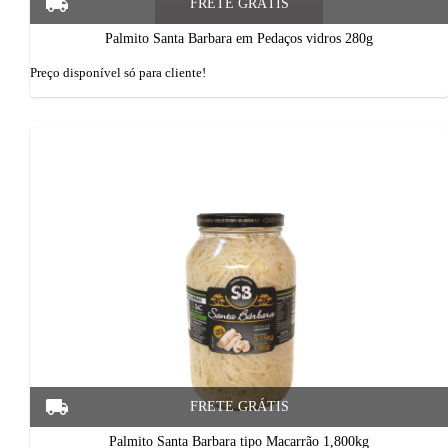
Palmito Santa Barbara em Pedaços vidros 280g
Preço disponí­vel só para cliente!
Palmito Santa Barbara tipo Macarrão 1,800kg