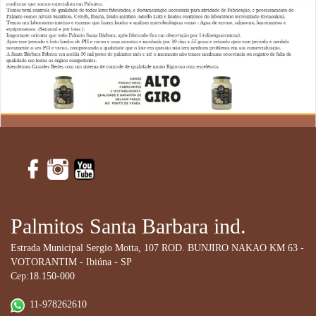
Palmitos Santa Barbara ind.
Estrada Municipal Sergio Motta, 107 ROD. BUNJIRO NAKAO KM 63 -
VOTORANTIM - Ibiúna - SP
Cep:18.150-000
11-978262610