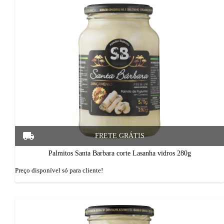
Palmitos Santa Barbara corte Lasanha vidros 280g
Preço disponí­vel só para cliente!