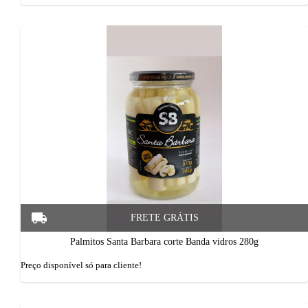
Palmitos Santa Barbara corte Banda vidros 280g
Preço disponí­vel só para cliente!