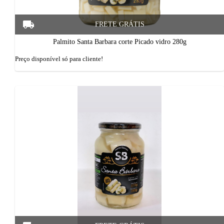
Palmito Santa Barbara corte Picado vidro 280g
Preço disponí­vel só para cliente!