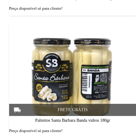
Preço disponí­vel só para cliente!
Palmitos Santa Barbara Banda vidros 180gr
Preço disponí­vel só para cliente!